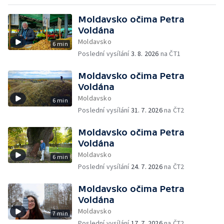
Moldavsko očima Petra
Voldána
Moldavsko
6 min
Poslední vysílání
3. 8. 2026
na ČT1
Moldavsko očima Petra
Voldána
Moldavsko
6 min
Poslední vysílání
31. 7. 2026
na ČT2
Moldavsko očima Petra
Voldána
Moldavsko
6 min
Poslední vysílání
24. 7. 2026
na ČT2
Moldavsko očima Petra
Voldána
Moldavsko
7 min
Poslední vysílání
17. 7. 2026
na ČT2