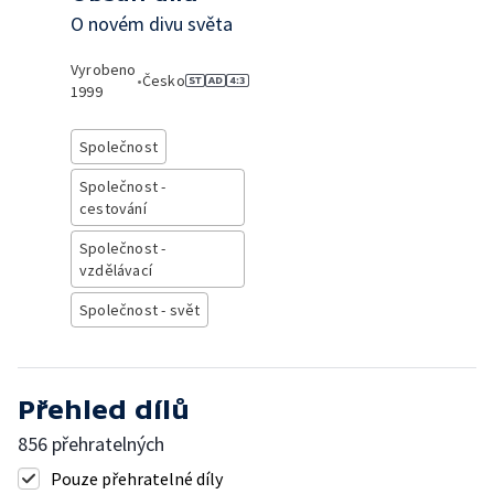
O novém divu světa
Vyrobeno
•
Česko
1999
Společnost
Společnost -
cestování
Společnost -
vzdělávací
Společnost - svět
Přehled dílů
856 přehratelných
Pouze přehratelné díly