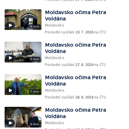
Moldavsko očima Petra
Voldána
Moldavsko
6 min
Poslední vysílání
10. 7. 2026
na ČT2
Moldavsko očima Petra
Voldána
Moldavsko
6 min
Poslední vysílání
27. 6. 2026
na ČT1
Moldavsko očima Petra
Voldána
Moldavsko
7 min
Poslední vysílání
26. 6. 2026
na ČT2
Moldavsko očima Petra
Voldána
Moldavsko
6 min