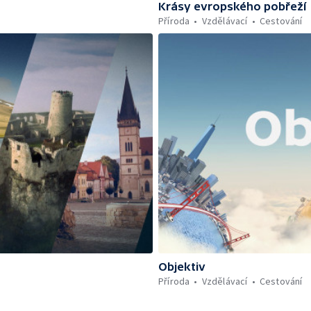
Krásy evropského pobřeží
Příroda
Vzdělávací
Cestování
Objektiv
Příroda
Vzdělávací
Cestování