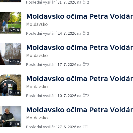
Poslední vysílání
31. 7. 2026
na ČT2
Moldavsko očima Petra Voldá
Moldavsko
6 min
Poslední vysílání
24. 7. 2026
na ČT2
Moldavsko očima Petra Voldá
Moldavsko
7 min
Poslední vysílání
17. 7. 2026
na ČT2
Moldavsko očima Petra Voldá
Moldavsko
6 min
Poslední vysílání
10. 7. 2026
na ČT2
Moldavsko očima Petra Voldá
Moldavsko
6 min
Poslední vysílání
27. 6. 2026
na ČT1