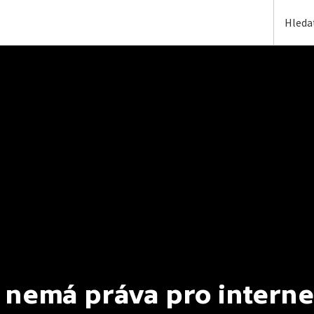
 nemá práva pro interne