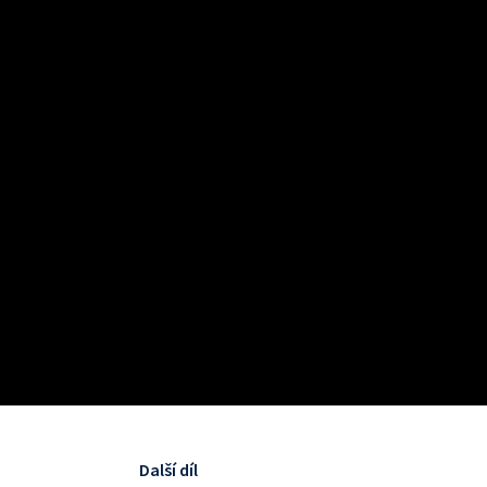
Další díl