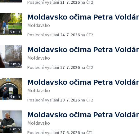
Poslední vysílání
31. 7. 2026
na ČT2
Moldavsko očima Petra Voldá
Moldavsko
6 min
Poslední vysílání
24. 7. 2026
na ČT2
Moldavsko očima Petra Voldá
Moldavsko
7 min
Poslední vysílání
17. 7. 2026
na ČT2
Moldavsko očima Petra Voldá
Moldavsko
6 min
Poslední vysílání
10. 7. 2026
na ČT2
Moldavsko očima Petra Voldá
Moldavsko
6 min
Poslední vysílání
27. 6. 2026
na ČT1