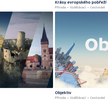
Krásy evropského pobřeží
Příroda
Vzdělávací
Cestování
Objektiv
Příroda
Vzdělávací
Cestování