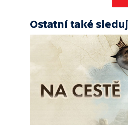
Ostatní také sleduj