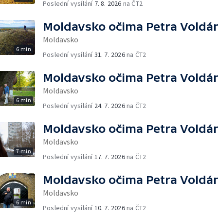
Poslední vysílání
7. 8. 2026
na ČT2
Moldavsko očima Petra Voldá
Moldavsko
6 min
Poslední vysílání
31. 7. 2026
na ČT2
Moldavsko očima Petra Voldá
Moldavsko
6 min
Poslední vysílání
24. 7. 2026
na ČT2
Moldavsko očima Petra Voldá
Moldavsko
7 min
Poslední vysílání
17. 7. 2026
na ČT2
Moldavsko očima Petra Voldá
Moldavsko
6 min
Poslední vysílání
10. 7. 2026
na ČT2