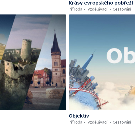
Krásy evropského pobřeží
Příroda
Vzdělávací
Cestování
Objektiv
Příroda
Vzdělávací
Cestování