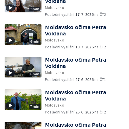
Voldána
Moldavsko
7 min
Poslední vysílání
17. 7. 2026
na ČT2
Moldavsko očima Petra
Voldána
Moldavsko
6 min
Poslední vysílání
10. 7. 2026
na ČT2
Moldavsko očima Petra
Voldána
Moldavsko
6 min
Poslední vysílání
27. 6. 2026
na ČT1
Moldavsko očima Petra
Voldána
Moldavsko
7 min
Poslední vysílání
26. 6. 2026
na ČT2
Moldavsko očima Petra