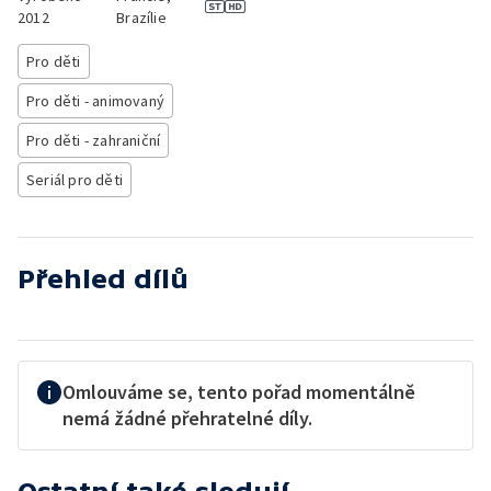
2012
Brazílie
Pro děti
Pro děti - animovaný
Pro děti - zahraniční
Seriál pro děti
Přehled dílů
Omlouváme se, tento pořad momentálně
nemá žádné přehratelné díly.