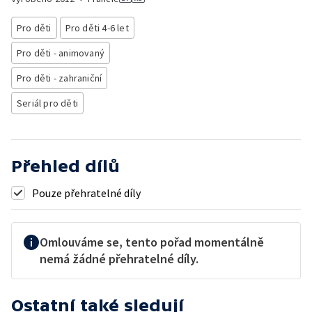
Pro děti
Pro děti 4-6 let
Pro děti - animovaný
Pro děti - zahraniční
Seriál pro děti
Přehled dílů
Pouze přehratelné díly
Omlouváme se, tento pořad momentálně
nemá žádné přehratelné díly.
Ostatní také sledují