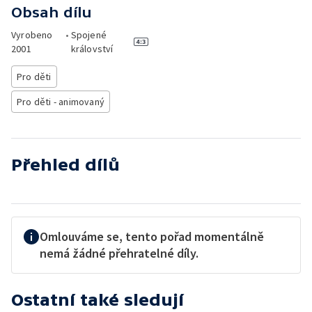
Obsah dílu
Vyrobeno
•
Spojené
2001
království
Pro děti
Pro děti - animovaný
Přehled dílů
Omlouváme se, tento pořad momentálně
nemá žádné přehratelné díly.
Ostatní také sledují