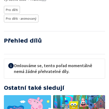
Pro děti
Pro děti - animovaný
Přehled dílů
Omlouváme se, tento pořad momentálně
nemá žádné přehratelné díly.
Ostatní také sledují