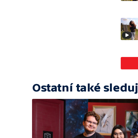
Ostatní také sleduj