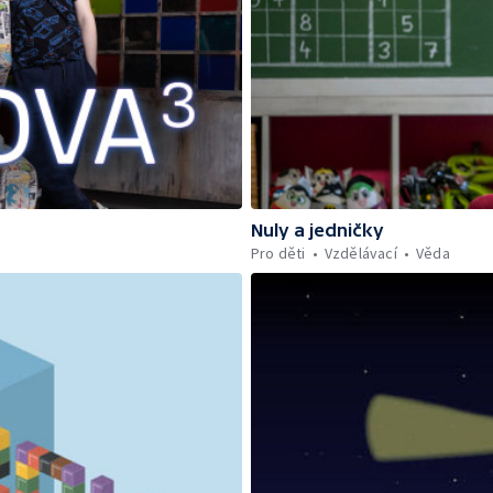
Nuly a jedničky
Pro děti
Vzdělávací
Věda