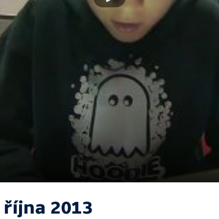
 října 2013