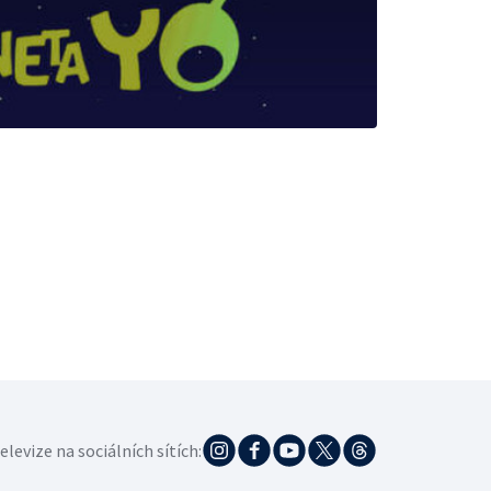
elevize na sociálních sítích: