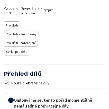
Vyrobeno
Spojené státy
•
2013
americké
Pro děti
Pro děti - animovaný
Pro děti - zahraniční
Seriál pro děti
Přehled dílů
Pouze přehratelné díly
Omlouváme se, tento pořad momentálně
nemá žádné přehratelné díly.