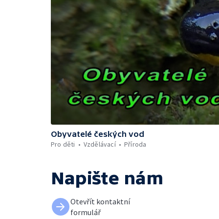
Obyvatelé českých vod
Pro děti
Vzdělávací
Příroda
Napište nám
Otevřít kontaktní
formulář