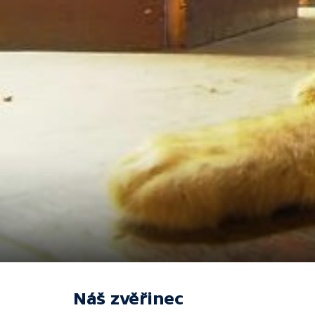
Náš zvěřinec