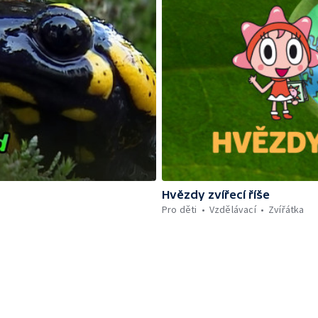
Hvězdy zvířecí říše
Pro děti
Vzdělávací
Zvířátka