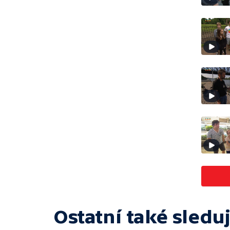
Ostatní také sleduj