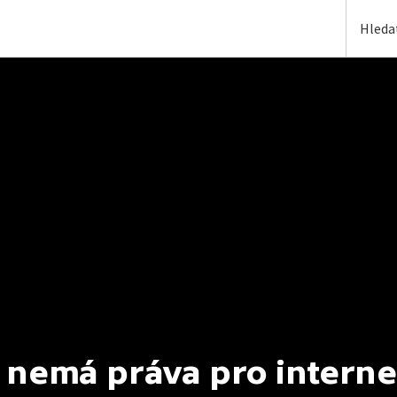
 nemá práva pro interne