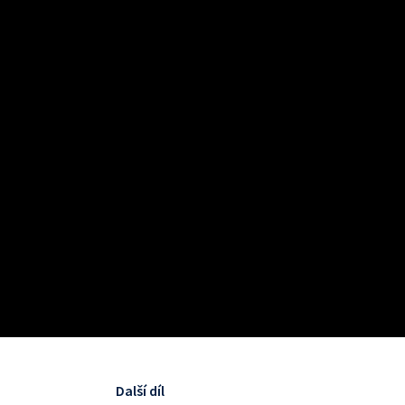
Další díl