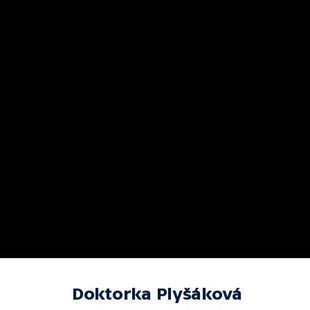
Doktorka Plyšáková