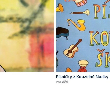
Písničky z Kouzelné školky
Pro děti