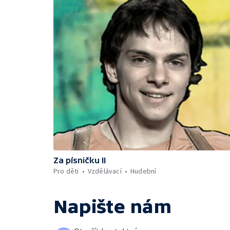
Za písničku II
Pro děti
Vzdělávací
Hudební
Napište nám