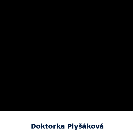
Doktorka Plyšáková