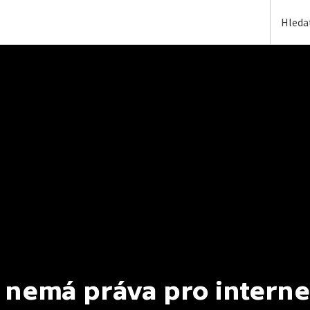
 nemá práva pro interne