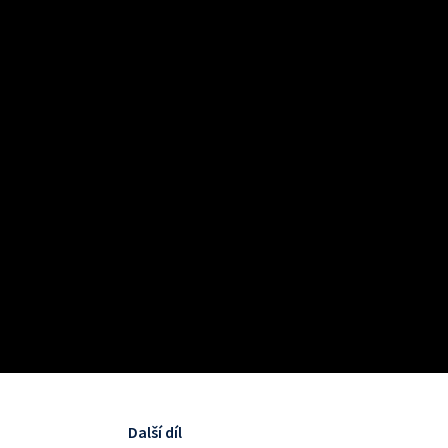
Další díl