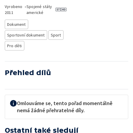
Vyrobeno
•
Spojené státy
2011
americké
Dokument
Sportovní dokument
Sport
Pro děti
Přehled dílů
Omlouváme se, tento pořad momentálně
nemá žádné přehratelné díly.
Ostatní také sledují