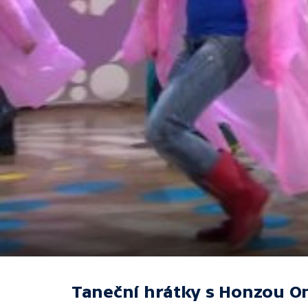
Taneční hrátky s Honzou 