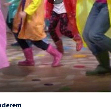
Onderem