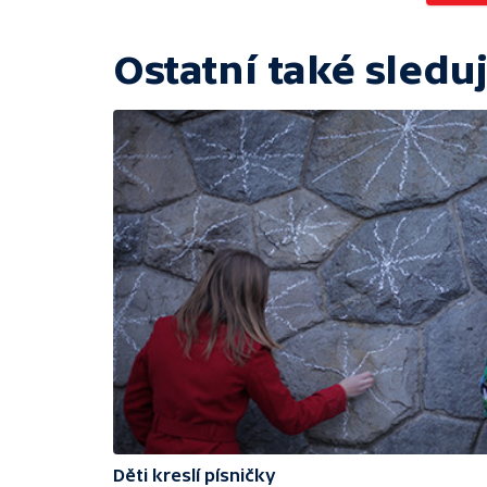
Ostatní také sleduj
Děti kreslí písničky