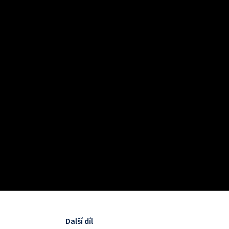
Další díl