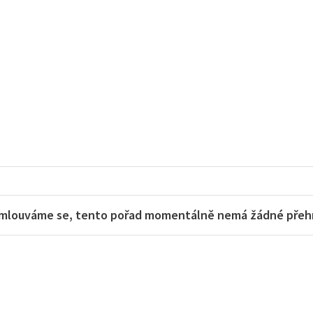
mlouváme se, tento pořad momentálně nemá žádné přehra