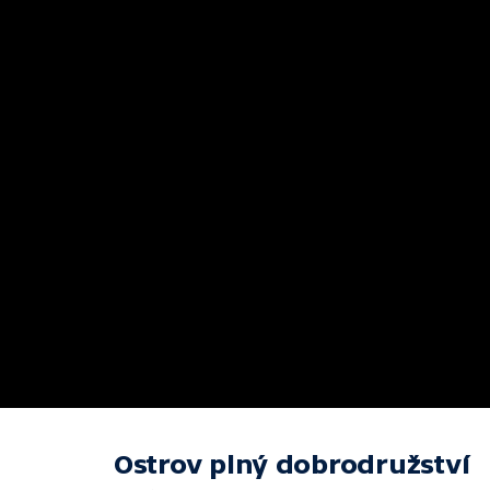
Ostrov plný dobrodružství