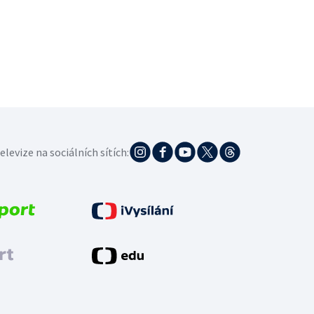
elevize na sociálních sítích: