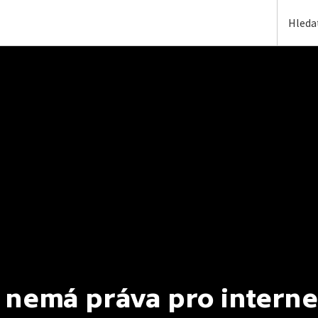
 nemá práva pro interne