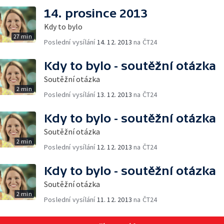
14. prosince 2013
Kdy to bylo
27 min
Poslední vysílání
14. 12. 2013
na ČT24
Kdy to bylo - soutěžní otázka
Soutěžní otázka
2 min
Poslední vysílání
13. 12. 2013
na ČT24
Kdy to bylo - soutěžní otázka
Soutěžní otázka
2 min
Poslední vysílání
12. 12. 2013
na ČT24
Kdy to bylo - soutěžní otázka
Soutěžní otázka
2 min
Poslední vysílání
11. 12. 2013
na ČT24