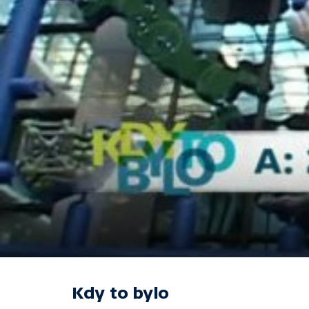
Kdy to bylo