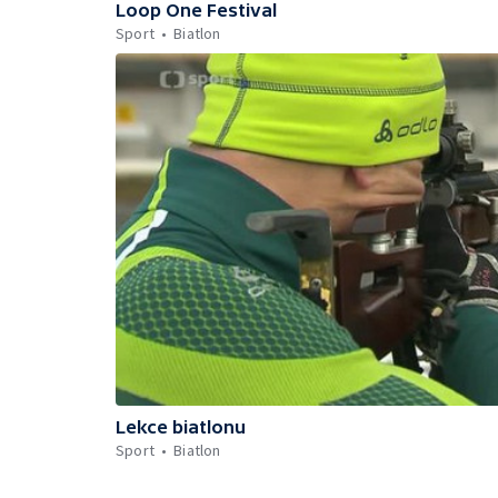
Loop One Festival
Sport
Biatlon
Lekce biatlonu
Sport
Biatlon