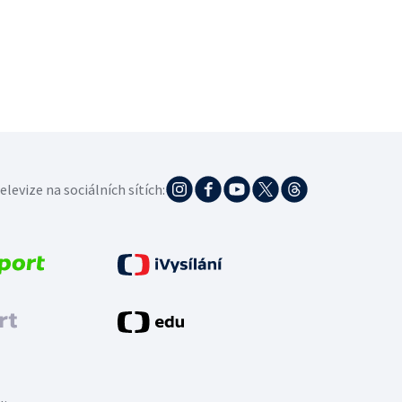
elevize na sociálních sítích: