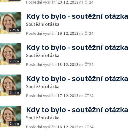
Poslední vysílání
20. 12. 2013
na ČT24
Kdy to bylo - soutěžní otázka
Soutěžní otázka
2 min
Poslední vysílání
19. 12. 2013
na ČT24
Kdy to bylo - soutěžní otázka
Soutěžní otázka
2 min
Poslední vysílání
18. 12. 2013
na ČT24
Kdy to bylo - soutěžní otázka
Soutěžní otázka
2 min
Poslední vysílání
17. 12. 2013
na ČT24
Kdy to bylo - soutěžní otázka
Soutěžní otázka
2 min
Poslední vysílání
16. 12. 2013
na ČT24