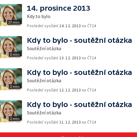
14. prosince 2013
Kdy to bylo
27 min
Poslední vysílání
14. 12. 2013
na ČT24
Kdy to bylo - soutěžní otázka
Soutěžní otázka
2 min
Poslední vysílání
13. 12. 2013
na ČT24
Kdy to bylo - soutěžní otázka
Soutěžní otázka
2 min
Poslední vysílání
12. 12. 2013
na ČT24
Kdy to bylo - soutěžní otázka
Soutěžní otázka
2 min
Poslední vysílání
11. 12. 2013
na ČT24