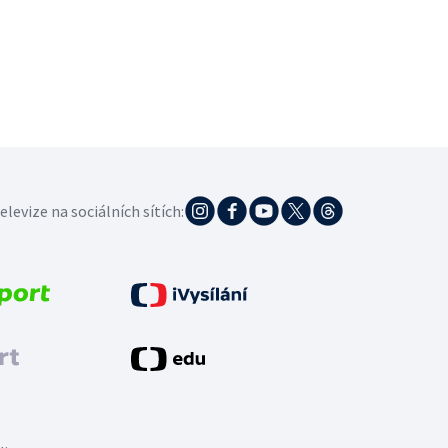
elevize na sociálních sítích: