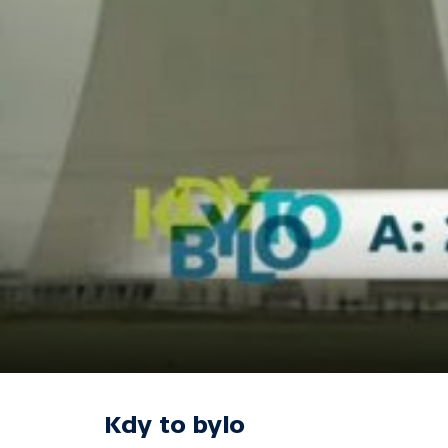
Kdy to bylo