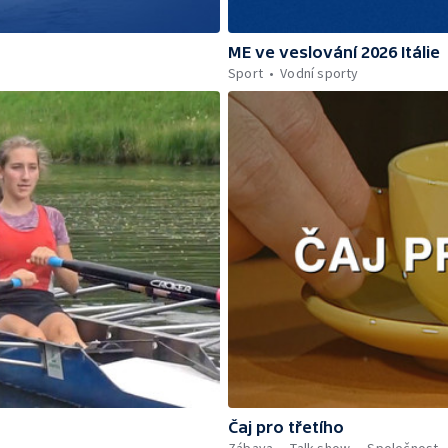
ME ve veslování 2026 Itálie
Sport
Vodní sporty
Čaj pro třetího