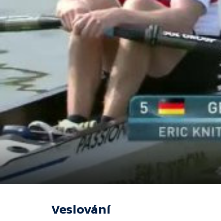
Veslování