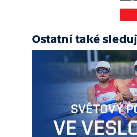
Ostatní také sleduj