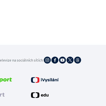
elevize na sociálních sítích: