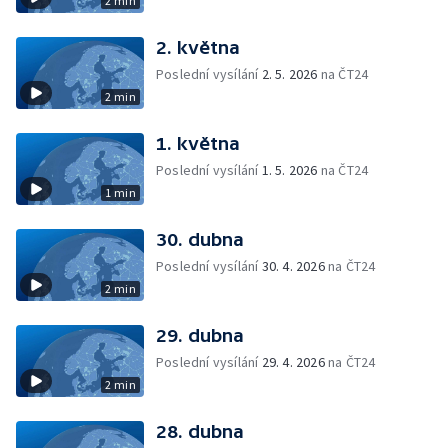
2 min
2. května
Poslední vysílání
2. 5. 2026
na ČT24
2 min
1. května
Poslední vysílání
1. 5. 2026
na ČT24
1 min
30. dubna
Poslední vysílání
30. 4. 2026
na ČT24
2 min
29. dubna
Poslední vysílání
29. 4. 2026
na ČT24
2 min
28. dubna