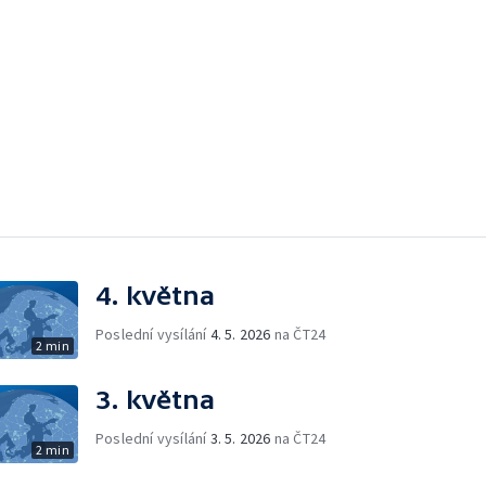
4. května
Poslední vysílání
4. 5. 2026
na ČT24
2 min
3. května
Poslední vysílání
3. 5. 2026
na ČT24
2 min