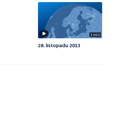
1 min
28. listopadu 2013