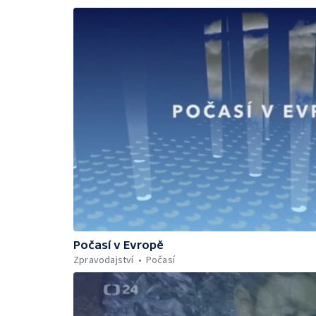
Počasí v Evropě
Zpravodajství
Počasí