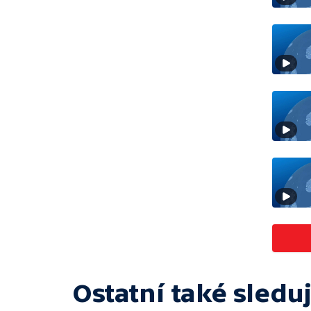
Ostatní také sleduj