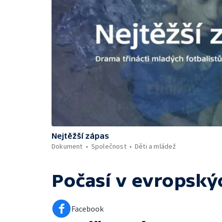
Nejtěžší zápas
Dokument
Společnost
Děti a mládež
Počasí v evropský
Facebook