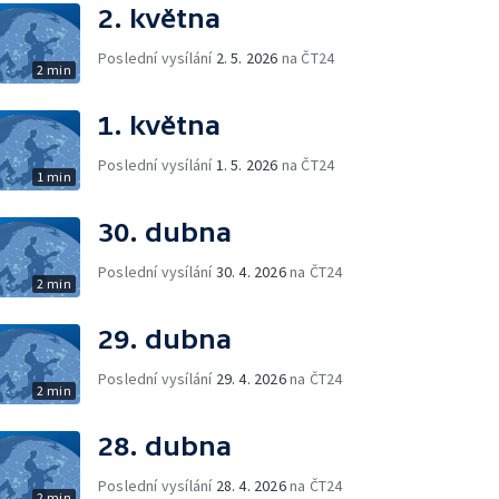
2. května
Poslední vysílání
2. 5. 2026
na ČT24
2 min
1. května
Poslední vysílání
1. 5. 2026
na ČT24
1 min
30. dubna
Poslední vysílání
30. 4. 2026
na ČT24
2 min
29. dubna
Poslední vysílání
29. 4. 2026
na ČT24
2 min
28. dubna
Poslední vysílání
28. 4. 2026
na ČT24
2 min