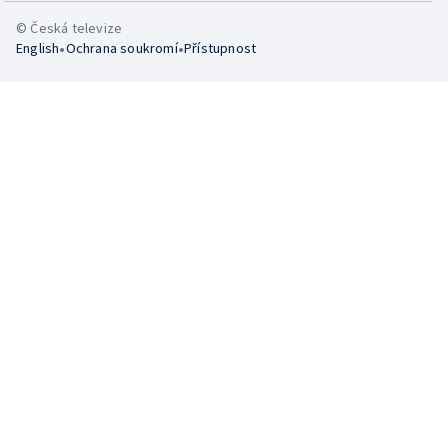
© Česká televize
•
•
English
Ochrana soukromí
Přístupnost