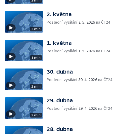
2 min
2. května
Poslední vysílání
2. 5. 2026
na ČT24
2 min
1. května
Poslední vysílání
1. 5. 2026
na ČT24
1 min
30. dubna
Poslední vysílání
30. 4. 2026
na ČT24
2 min
29. dubna
Poslední vysílání
29. 4. 2026
na ČT24
2 min
28. dubna