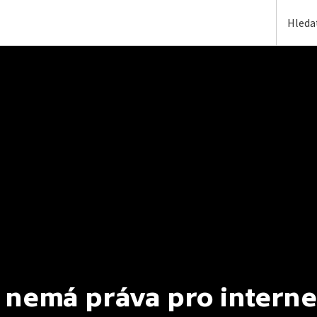
 nemá práva pro interne