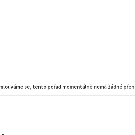
mlouváme se, tento pořad momentálně nemá žádné přehra