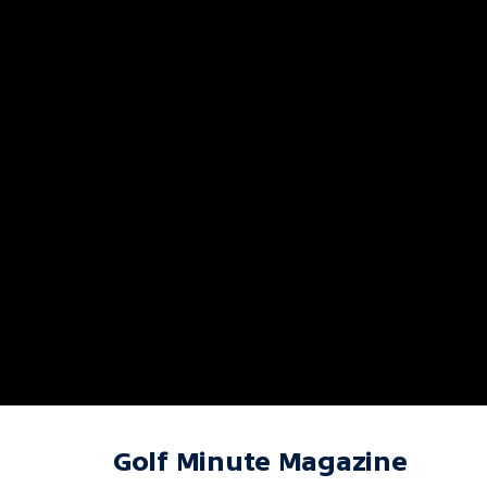
Golf Minute Magazine