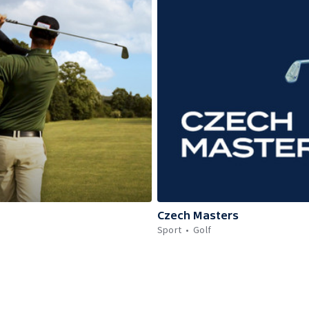
Czech Masters
Sport
Golf