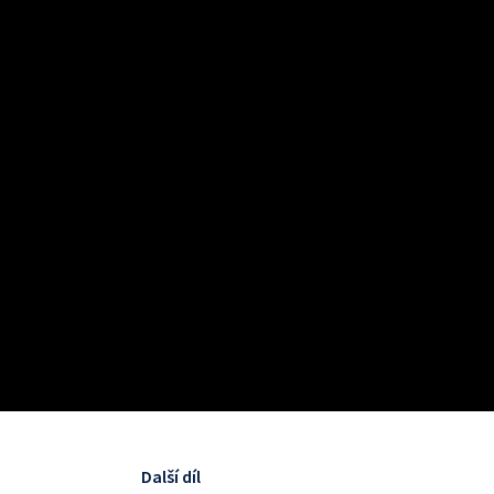
Další díl