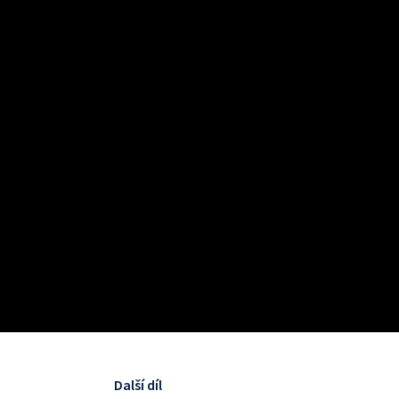
Další díl