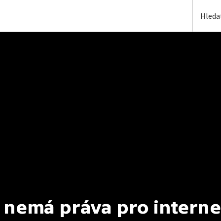
 nemá práva pro interne