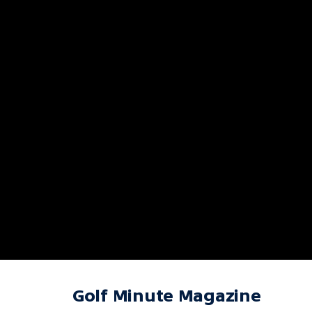
Golf Minute Magazine