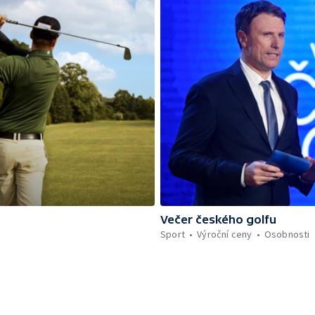
Večer českého golfu
Sport
Výroční ceny
Osobnosti