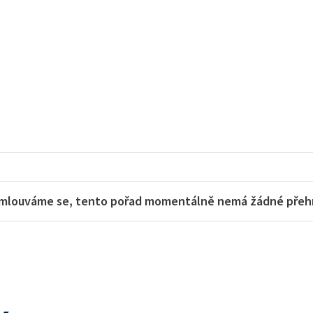
mlouváme se, tento pořad momentálně nemá žádné přehra