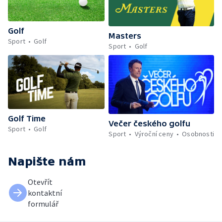
Golf
Masters
Sport
Golf
Sport
Golf
Golf Time
Večer českého golfu
Sport
Golf
Sport
Výroční ceny
Osobnosti
Napište nám
Otevřít
kontaktní
formulář