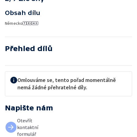
Obsah dílu
Německo
Přehled dílů
Omlouváme se, tento pořad momentálně
nemá žádné přehratelné díly.
Napište nám
Otevřít
kontaktní
formulář