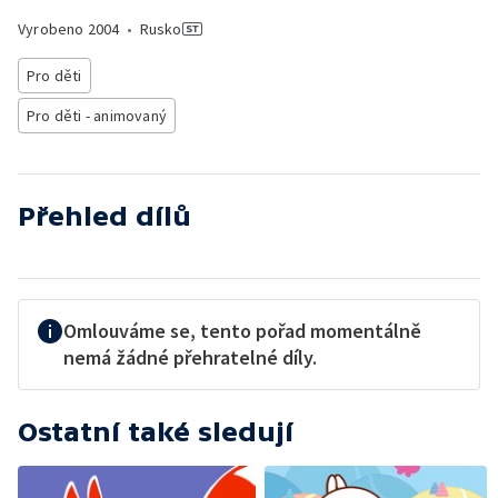
Vyrobeno
2004
•
Rusko
Pro děti
Pro děti - animovaný
Přehled dílů
Omlouváme se, tento pořad momentálně
nemá žádné přehratelné díly.
Ostatní také sledují