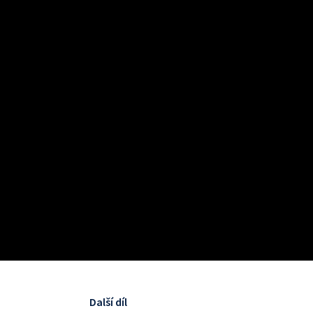
Další díl