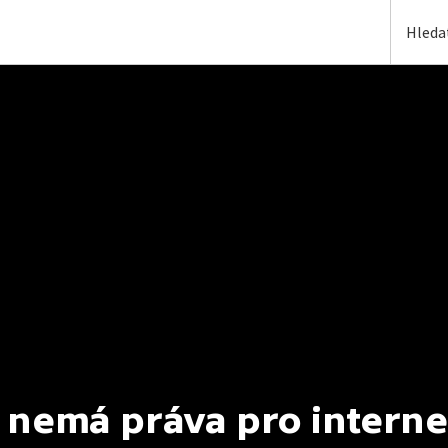
 nemá práva pro interne