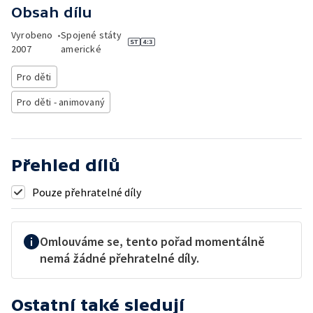
Obsah dílu
Vyrobeno
•
Spojené státy
2007
americké
Pro děti
Pro děti - animovaný
Přehled dílů
Pouze přehratelné díly
Omlouváme se, tento pořad momentálně
nemá žádné přehratelné díly.
Ostatní také sledují