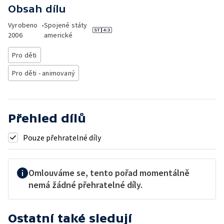
Obsah dílu
Vyrobeno
•
Spojené státy
2006
americké
Pro děti
Pro děti - animovaný
Přehled dílů
Pouze přehratelné díly
Omlouváme se, tento pořad momentálně
nemá žádné přehratelné díly.
Ostatní také sledují