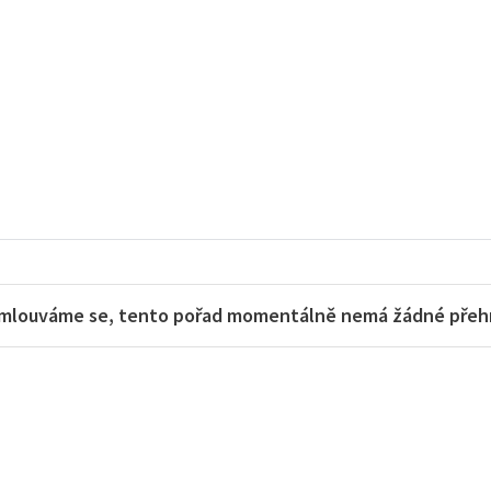
mlouváme se, tento pořad momentálně nemá žádné přehra