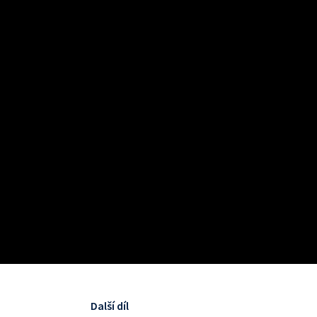
Další díl