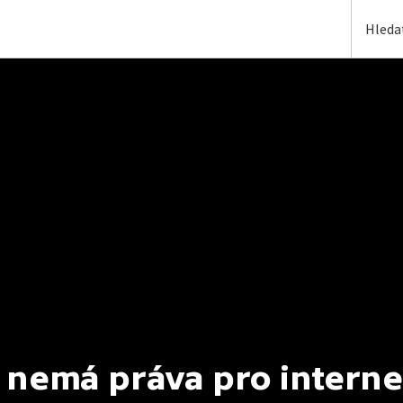
 nemá práva pro interne