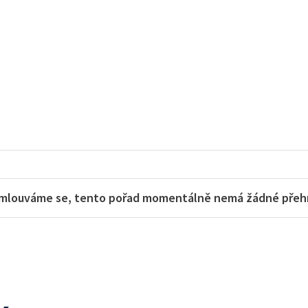
mlouváme se, tento pořad momentálně nemá žádné přehra