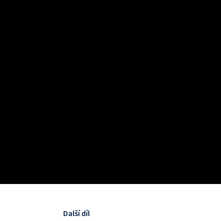
Další díl