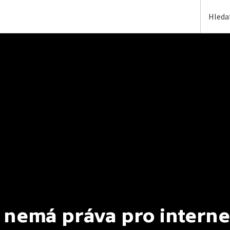
 nemá práva pro interne