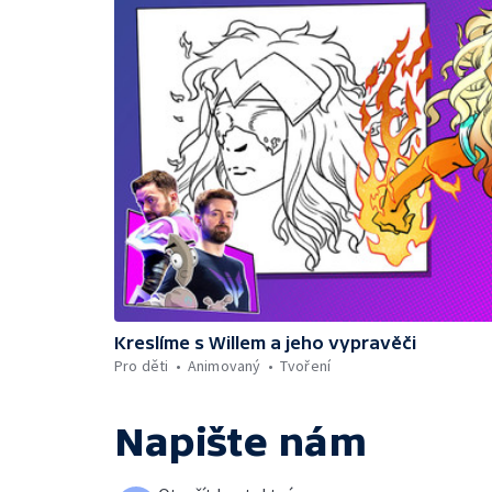
Kreslíme s Willem a jeho vypravěči
Pro děti
Animovaný
Tvoření
Napište nám