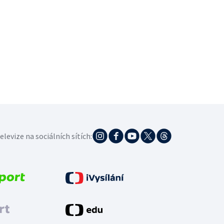
elevize na sociálních sítích: