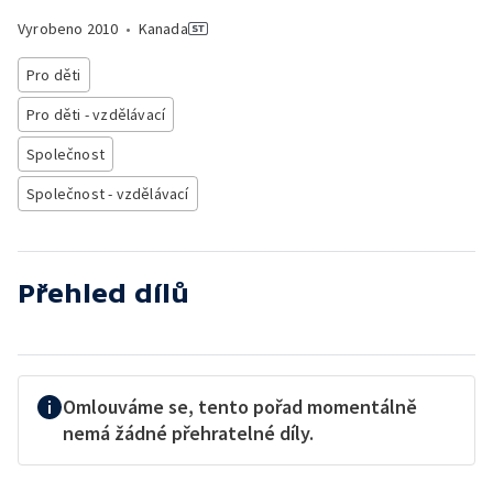
Vyrobeno
2010
•
Kanada
Pro děti
Pro děti - vzdělávací
Společnost
Společnost - vzdělávací
Přehled dílů
Omlouváme se, tento pořad momentálně
nemá žádné přehratelné díly.