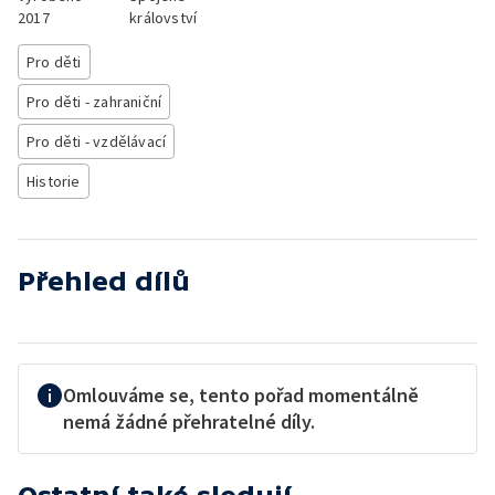
2017
království
Pro děti
Pro děti - zahraniční
Pro děti - vzdělávací
Historie
Přehled dílů
Omlouváme se, tento pořad momentálně
nemá žádné přehratelné díly.