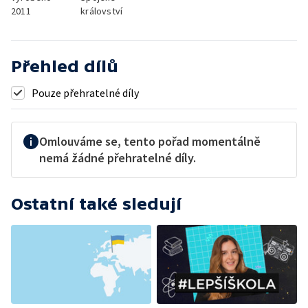
2011
království
Přehled dílů
Pouze přehratelné díly
Omlouváme se, tento pořad momentálně
nemá žádné přehratelné díly.
Ostatní také sledují