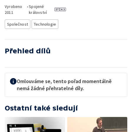
Vyrobeno
•
Spojené
2011
království
Společnost
Technologie
Přehled dílů
Omlouváme se, tento pořad momentálně
nemá žádné přehratelné díly.
Ostatní také sledují