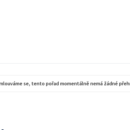
mlouváme se, tento pořad momentálně nemá žádné přehra