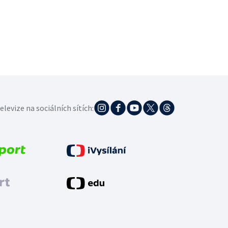
elevize na sociálních sítích: