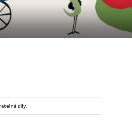
telné díly.