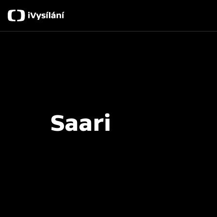
Saari