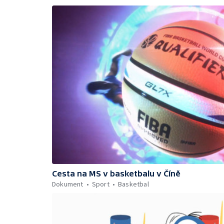
Cesta na MS v basketbalu v Číně
Dokument
Sport
Basketbal