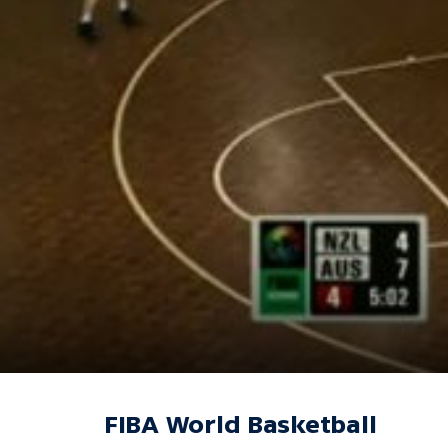
FIBA World Basketball