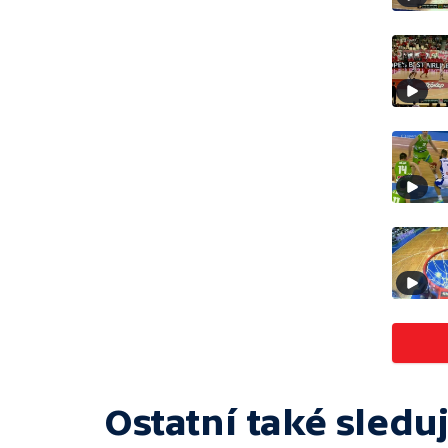
Ostatní také sleduj