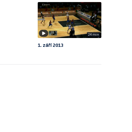
24 min
1. září 2013