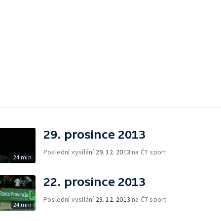
29. prosince 2013
Poslední vysílání
29. 12. 2013
na ČT sport
24 min
22. prosince 2013
Poslední vysílání
23. 12. 2013
na ČT sport
24 min