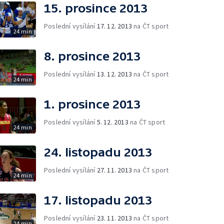
15. prosince 2013
Poslední vysílání
17. 12. 2013
na ČT sport
24 min
8. prosince 2013
Poslední vysílání
13. 12. 2013
na ČT sport
24 min
1. prosince 2013
Poslední vysílání
5. 12. 2013
na ČT sport
24 min
24. listopadu 2013
Poslední vysílání
27. 11. 2013
na ČT sport
24 min
17. listopadu 2013
Poslední vysílání
23. 11. 2013
na ČT sport
24 min