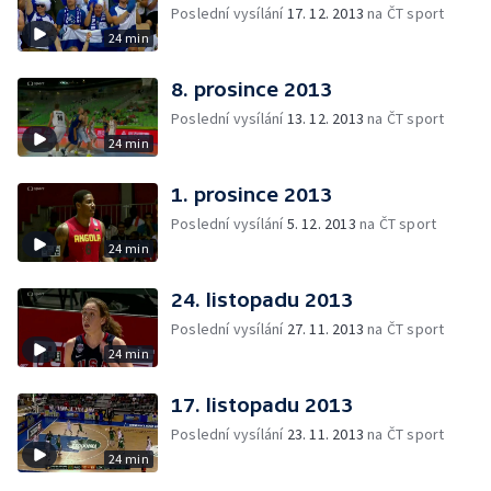
Poslední vysílání
17. 12. 2013
na ČT sport
24 min
8. prosince 2013
Poslední vysílání
13. 12. 2013
na ČT sport
24 min
1. prosince 2013
Poslední vysílání
5. 12. 2013
na ČT sport
24 min
24. listopadu 2013
Poslední vysílání
27. 11. 2013
na ČT sport
24 min
17. listopadu 2013
Poslední vysílání
23. 11. 2013
na ČT sport
24 min