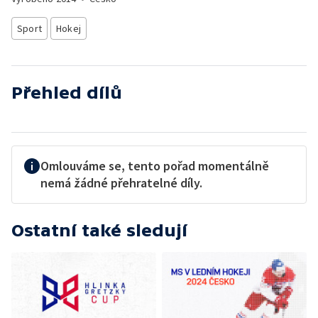
Sport
Hokej
Přehled dílů
Omlouváme se, tento pořad momentálně
nemá žádné přehratelné díly.
Ostatní také sledují