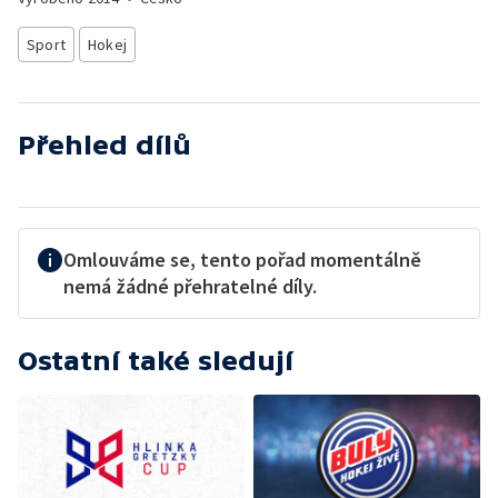
Sport
Hokej
Přehled dílů
Omlouváme se, tento pořad momentálně
nemá žádné přehratelné díly.
Ostatní také sledují