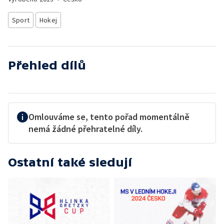
Sport
Hokej
Přehled dílů
Omlouváme se, tento pořad momentálně
nemá žádné přehratelné díly.
Ostatní také sledují