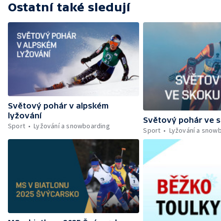
Ostatní také sledují
Světový pohár v alpském
lyžování
Světový pohár ve s
Sport
Lyžování a snowboarding
Sport
Lyžování a snow