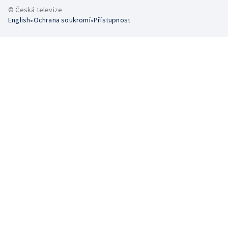
© Česká televize
•
•
English
Ochrana soukromí
Přístupnost