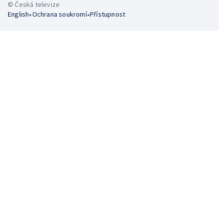
© Česká televize
•
•
English
Ochrana soukromí
Přístupnost