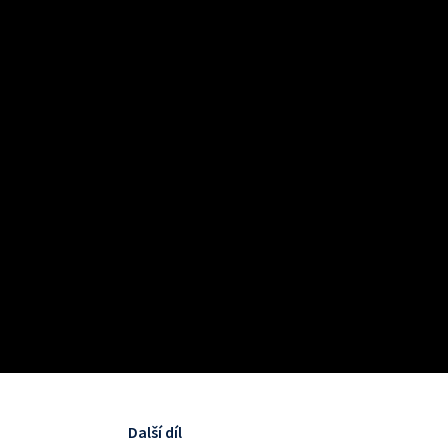
Další díl