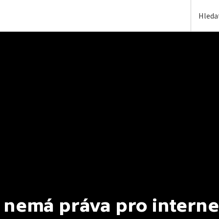
 nemá práva pro interne