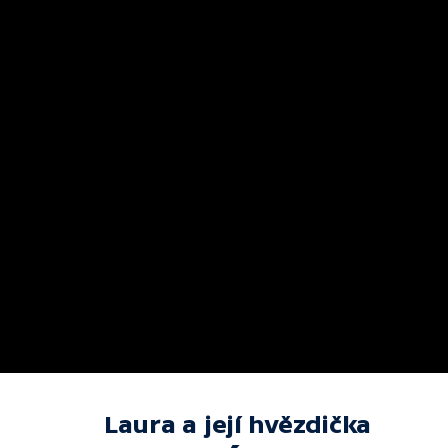
Laura a její hvězdička