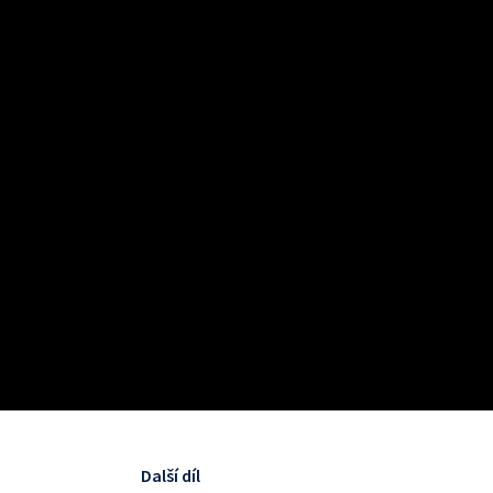
Další díl