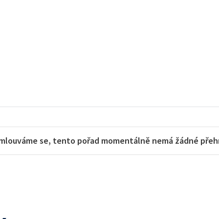
mlouváme se, tento pořad momentálně nemá žádné přehra