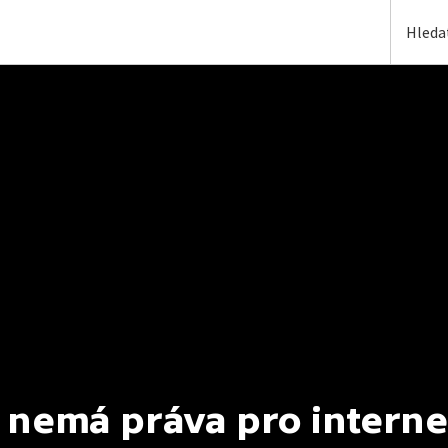
 nemá práva pro interne