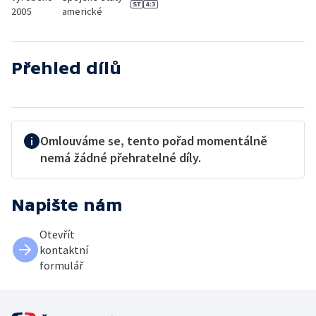
2005
americké
Přehled dílů
Omlouváme se, tento pořad momentálně
nemá žádné přehratelné díly.
Napište nám
Otevřít
kontaktní
formulář